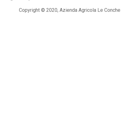
Copyright © 2020, Azienda Agricola Le Conche