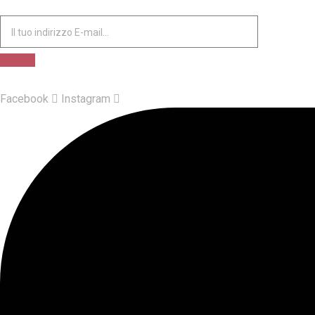
Facebook
Instagram