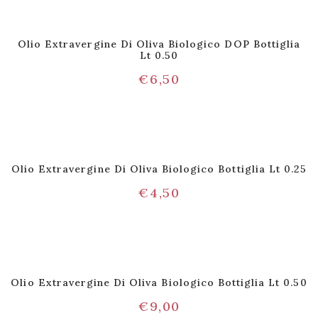
Olio Extravergine Di Oliva Biologico DOP Bottiglia
Lt 0.50
€
6,50
Olio Extravergine Di Oliva Biologico Bottiglia Lt 0.25
€
4,50
Olio Extravergine Di Oliva Biologico Bottiglia Lt 0.50
€
9,00