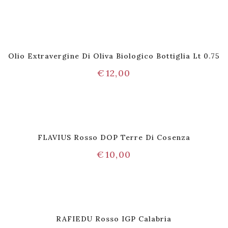
Olio Extravergine Di Oliva Biologico Bottiglia Lt 0.75
€
12,00
FLAVIUS Rosso DOP Terre Di Cosenza
€
10,00
RAFIEDU Rosso IGP Calabria