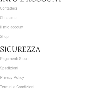
Contattaci
Chi siamo
Il mio account
Shop
SICUREZZA
Pagamenti Sicuri
Spedizioni
Privacy Policy
Termini e Condizioni
ISCRIVITI ALLA NOSTRA NEWSLETTER