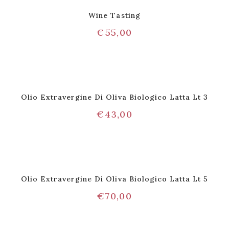
Wine Tasting
€
55,00
Olio Extravergine Di Oliva Biologico Latta Lt 3
€
43,00
Olio Extravergine Di Oliva Biologico Latta Lt 5
€
70,00