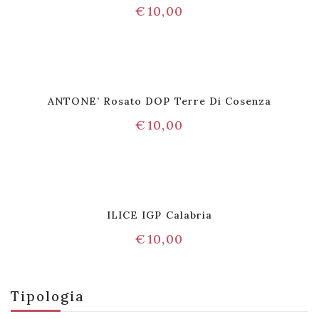
€
10,00
ANTONE’ Rosato DOP Terre Di Cosenza
€
10,00
ILICE IGP Calabria
€
10,00
Tipologia