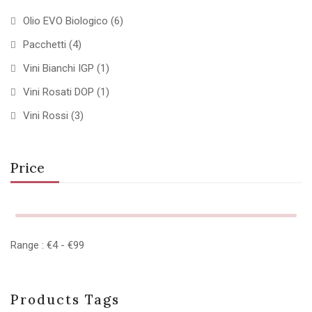
Olio EVO Biologico
(6)
Pacchetti
(4)
Vini Bianchi IGP
(1)
Vini Rosati DOP
(1)
Vini Rossi
(3)
Price
Range :
€
4
- €
99
Products Tags