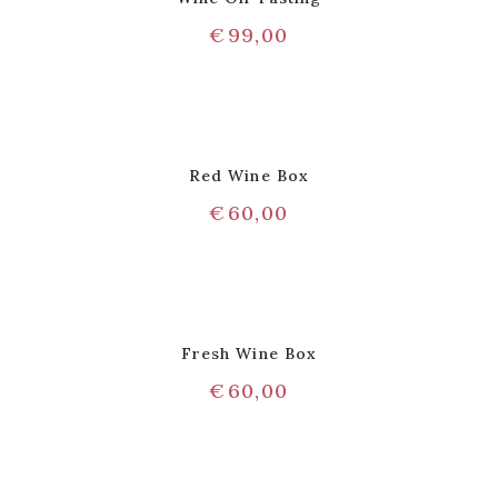
€
99,00
Red Wine Box
€
60,00
Fresh Wine Box
€
60,00