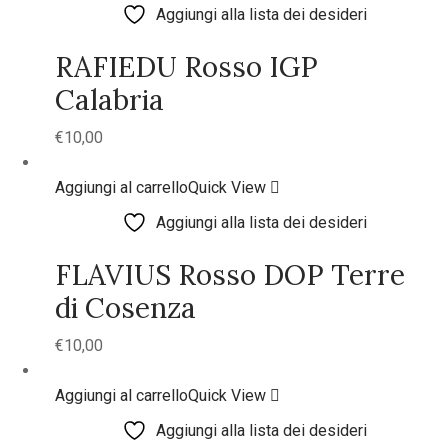
Aggiungi alla lista dei desideri
RAFIEDU Rosso IGP
Calabria
€
10,00
Aggiungi al carrello
Quick View
Aggiungi alla lista dei desideri
FLAVIUS Rosso DOP Terre
di Cosenza
€
10,00
Aggiungi al carrello
Quick View
Aggiungi alla lista dei desideri