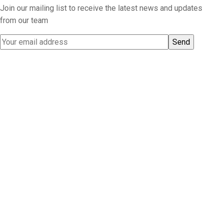
Join our mailing list to receive the latest news and updates
from our team