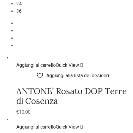
24
36
Aggiungi al carrello
Quick View
Aggiungi alla lista dei desideri
ANTONE’ Rosato DOP Terre
di Cosenza
€
10,00
Aggiungi al carrello
Quick View