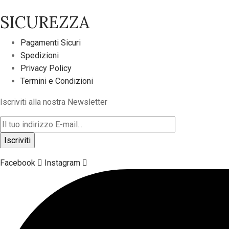
SICUREZZA
Pagamenti Sicuri
Spedizioni
Privacy Policy
Termini e Condizioni
Iscriviti alla nostra Newsletter
Facebook
Instagram