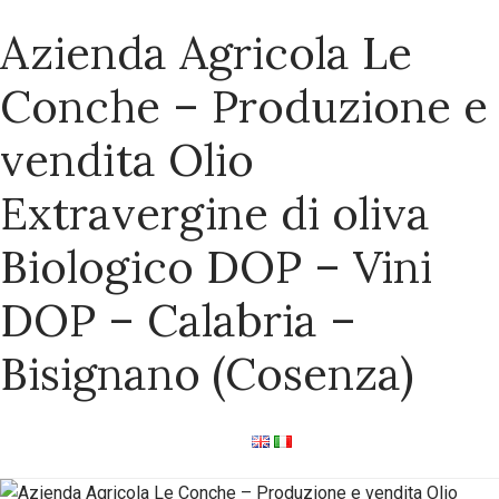
Azienda Agricola Le
Conche – Produzione e
vendita Olio
Extravergine di oliva
Biologico DOP – Vini
DOP – Calabria –
Bisignano (Cosenza)