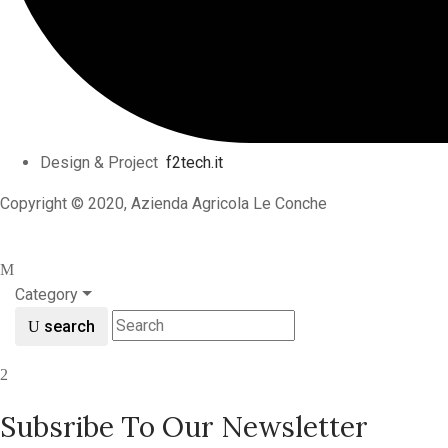
Design & Project
f2tech.it
Copyright © 2020, Azienda Agricola Le Conche
Category
search
Subsribe To Our Newsletter