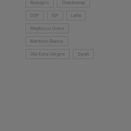
Biologico
Chardonnay
DOP
IGP
Latta
Magliocco Dolce
Mantonio Bianco
Olio Extra Vergine
Syrah