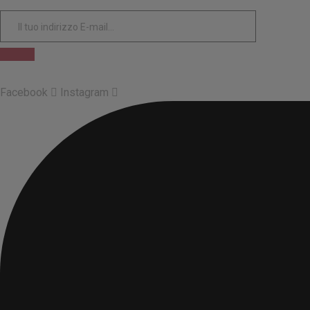
Facebook
Instagram