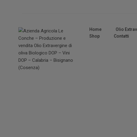
Home
Olio Extra
Shop
Contatti