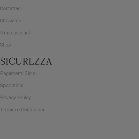
Contattaci
Chi siamo
Il mio account
Shop
SICUREZZA
Pagamenti Sicuri
Spedizioni
Privacy Policy
Termini e Condizioni
ISCRIVITI ALLA NOSTRA NEWSLETTER