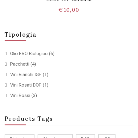
€
10,00
Tipologia
Olio EVO Biologico
(6)
Pacchetti
(4)
Vini Bianchi IGP
(1)
Vini Rosati DOP
(1)
Vini Rossi
(3)
Products Tags