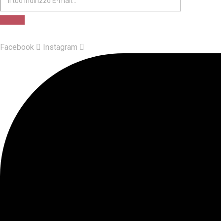
Facebook
Instagram