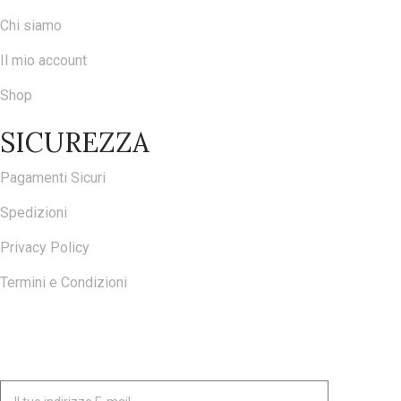
Chi siamo
Il mio account
Shop
SICUREZZA
Pagamenti Sicuri
Spedizioni
Privacy Policy
Termini e Condizioni
ISCRIVITI ALLA NOSTRA NEWSLETTER