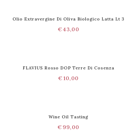
Olio Extravergine Di Oliva Biologico Latta Lt 3
€
43,00
FLAVIUS Rosso DOP Terre Di Cosenza
€
10,00
Wine Oil Tasting
€
99,00