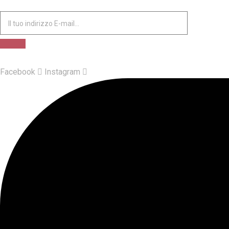
Facebook
Instagram