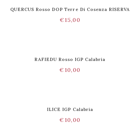
QUERCUS Rosso DOP Terre Di Cosenza RISERVA
€
15,00
RAFIEDU Rosso IGP Calabria
€
10,00
ILICE IGP Calabria
€
10,00