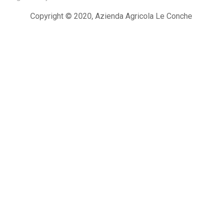
Copyright © 2020, Azienda Agricola Le Conche