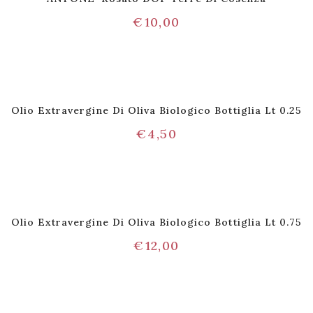
€
10,00
Olio Extravergine Di Oliva Biologico Bottiglia Lt 0.25
€
4,50
Olio Extravergine Di Oliva Biologico Bottiglia Lt 0.75
€
12,00