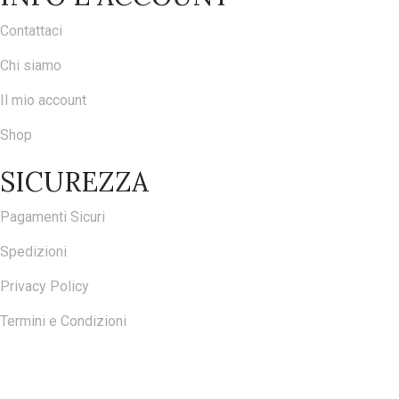
Contattaci
Chi siamo
Il mio account
Shop
SICUREZZA
Pagamenti Sicuri
Spedizioni
Privacy Policy
Termini e Condizioni
ISCRIVITI ALLA NOSTRA NEWSLETTER