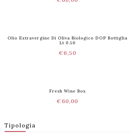
Olio Extravergine Di Oliva Biologico DOP Bottiglia
Lt 0.50
€
6,50
Fresh Wine Box
€
60,00
Tipologia