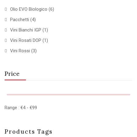
Olio EVO Biologico
(6)
Pacchetti
(4)
Vini Bianchi IGP
(1)
Vini Rosati DOP
(1)
Vini Rossi
(3)
Price
Range :
€
4
- €
99
Products Tags