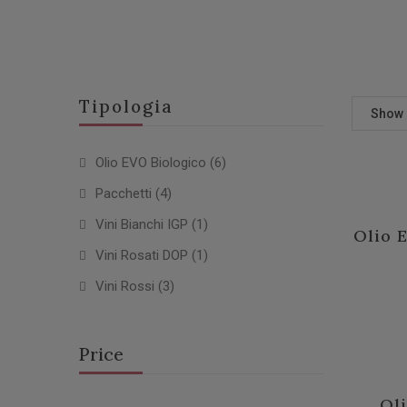
Tipologia
Show
Olio EVO Biologico
(6)
Pacchetti
(4)
Vini Bianchi IGP
(1)
Olio 
Vini Rosati DOP
(1)
Vini Rossi
(3)
Price
Ol