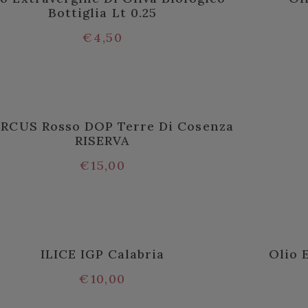
Bottiglia Lt 0.25
€
4,50
RCUS Rosso DOP Terre Di Cosenza
RISERVA
€
15,00
ILICE IGP Calabria
Olio 
€
10,00