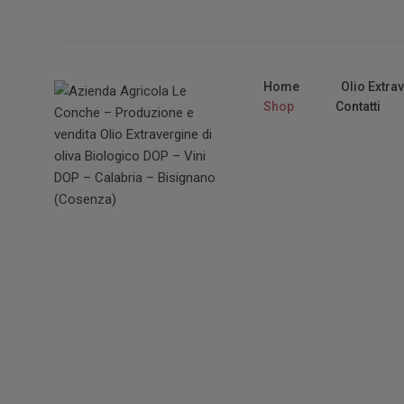
Home
Olio Extra
Shop
Contatti