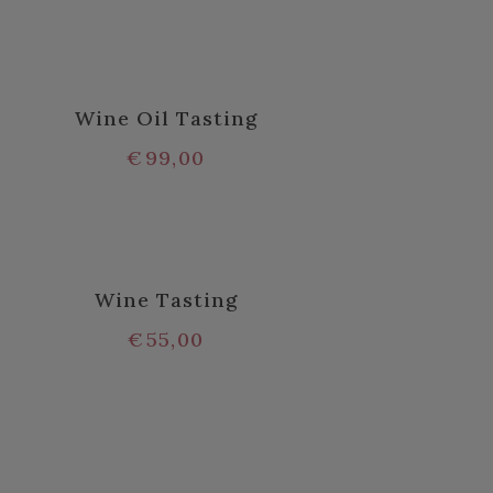
Wine Oil Tasting
€
99,00
Wine Tasting
€
55,00