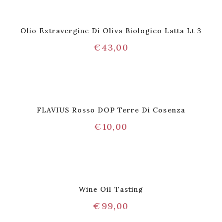
Olio Extravergine Di Oliva Biologico Latta Lt 3
€
43,00
FLAVIUS Rosso DOP Terre Di Cosenza
€
10,00
Wine Oil Tasting
€
99,00