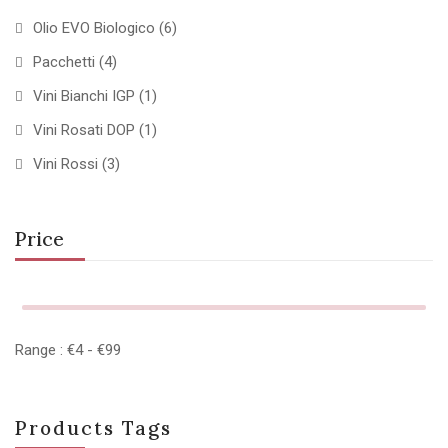
Olio EVO Biologico
(6)
Pacchetti
(4)
Vini Bianchi IGP
(1)
Vini Rosati DOP
(1)
Vini Rossi
(3)
Price
Range :
€
4
- €
99
Products Tags