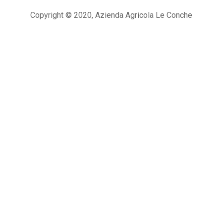
Copyright © 2020, Azienda Agricola Le Conche