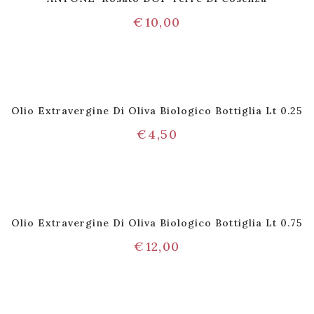
€
10,00
Olio Extravergine Di Oliva Biologico Bottiglia Lt 0.25
€
4,50
Olio Extravergine Di Oliva Biologico Bottiglia Lt 0.75
€
12,00