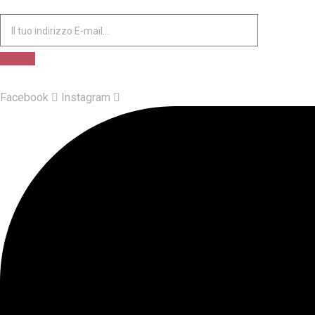
Facebook
Instagram