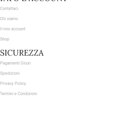
Contattaci
Chi siamo
Il mio account
Shop
SICUREZZA
Pagamenti Sicuri
Spedizioni
Privacy Policy
Termini e Condizioni
ISCRIVITI ALLA NOSTRA NEWSLETTER