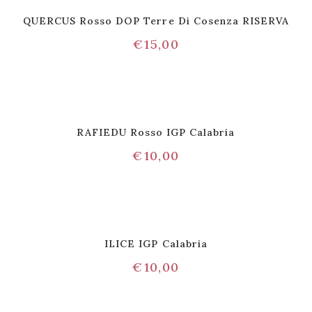
QUERCUS Rosso DOP Terre Di Cosenza RISERVA
€
15,00
RAFIEDU Rosso IGP Calabria
€
10,00
ILICE IGP Calabria
€
10,00