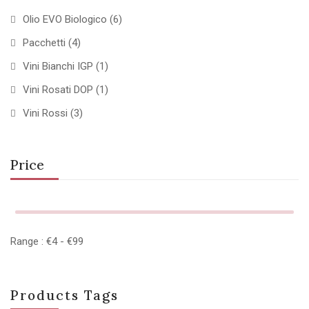
Olio EVO Biologico
(6)
Pacchetti
(4)
Vini Bianchi IGP
(1)
Vini Rosati DOP
(1)
Vini Rossi
(3)
Price
Range :
€
4
- €
99
Products Tags