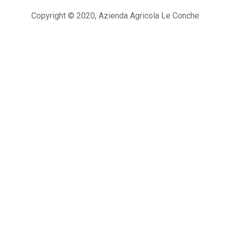
Copyright © 2020, Azienda Agricola Le Conche