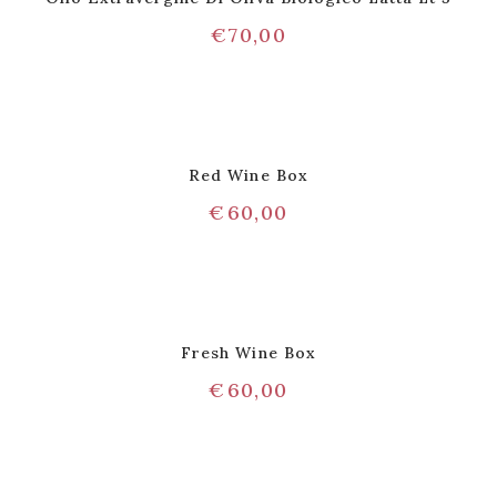
€
70,00
Red Wine Box
€
60,00
Fresh Wine Box
€
60,00