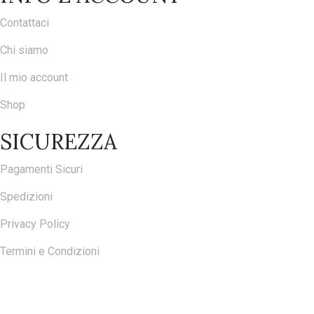
Contattaci
Chi siamo
Il mio account
Shop
SICUREZZA
Pagamenti Sicuri
Spedizioni
Privacy Policy
Termini e Condizioni
ISCRIVITI ALLA NOSTRA NEWSLETTER