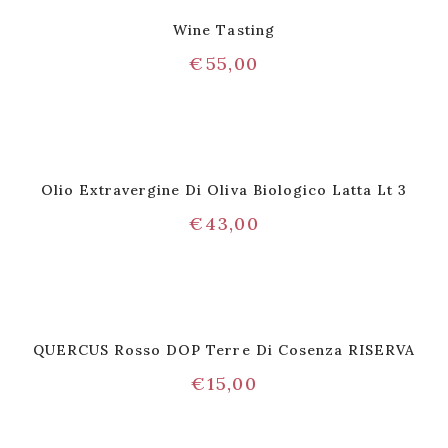
Wine Tasting
€
55,00
Olio Extravergine Di Oliva Biologico Latta Lt 3
€
43,00
QUERCUS Rosso DOP Terre Di Cosenza RISERVA
€
15,00