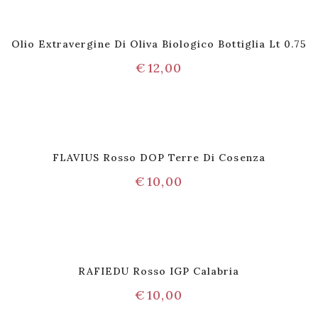
Olio Extravergine Di Oliva Biologico Bottiglia Lt 0.75
€
12,00
FLAVIUS Rosso DOP Terre Di Cosenza
€
10,00
RAFIEDU Rosso IGP Calabria
€
10,00