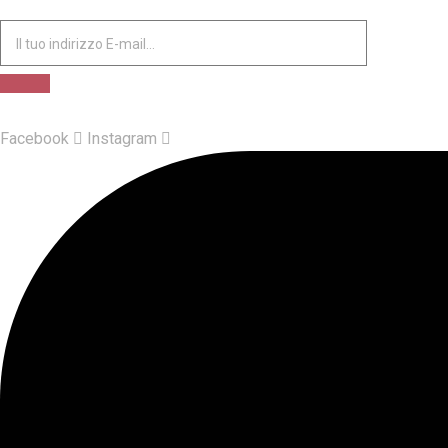
Facebook
Instagram