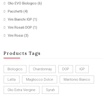
Olio EVO Biologico
(6)
Pacchetti
(4)
Vini Bianchi IGP
(1)
Vini Rosati DOP
(1)
Vini Rossi
(3)
Products Tags
Biologico
Chardonnay
DOP
IGP
Latta
Magliocco Dolce
Mantonio Bianco
Olio Extra Vergine
Syrah