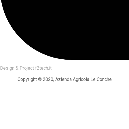
Design & Project
f2tech.it
Copyright © 2020, Azienda Agricola Le Conche