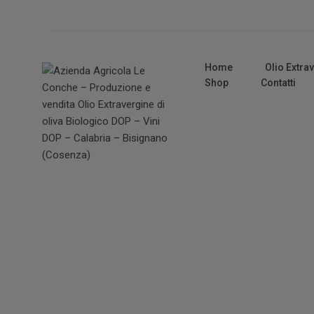
Home
Olio Extra
Shop
Contatti