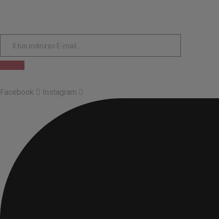
Facebook
Instagram