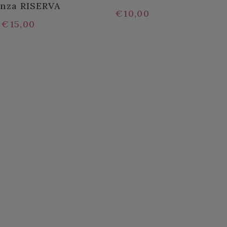
nza RISERVA
€
10,00
€
15,00