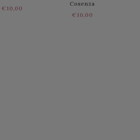
Cosenza
€
10,00
€
10,00