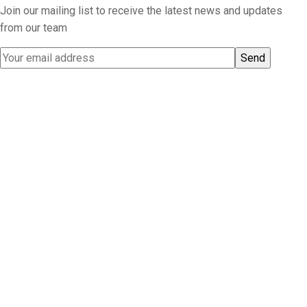
Join our mailing list to receive the latest news and updates
from our team