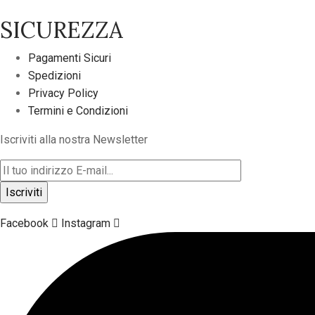
SICUREZZA
Pagamenti Sicuri
Spedizioni
Privacy Policy
Termini e Condizioni
Iscriviti alla nostra Newsletter
Facebook
Instagram