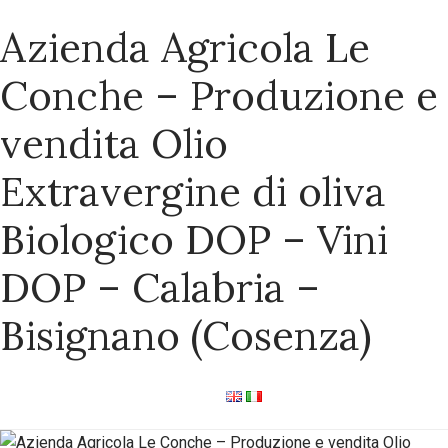
Azienda Agricola Le
Conche – Produzione e
vendita Olio
Extravergine di oliva
Biologico DOP – Vini
DOP – Calabria –
Bisignano (Cosenza)