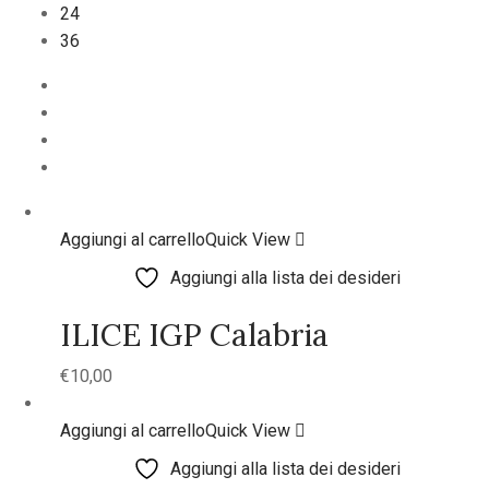
24
36
Aggiungi al carrello
Quick View
Aggiungi alla lista dei desideri
ILICE IGP Calabria
€
10,00
Aggiungi al carrello
Quick View
Aggiungi alla lista dei desideri