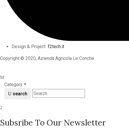
Design & Project
f2tech.it
Copyright © 2020, Azienda Agricola Le Conche
Category
search
Subsribe To Our Newsletter