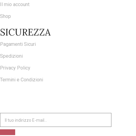
Il mio account
Shop
SICUREZZA
Pagamenti Sicuri
Spedizioni
Privacy Policy
Termini e Condizioni
ISCRIVITI ALLA NOSTRA NEWSLETTER