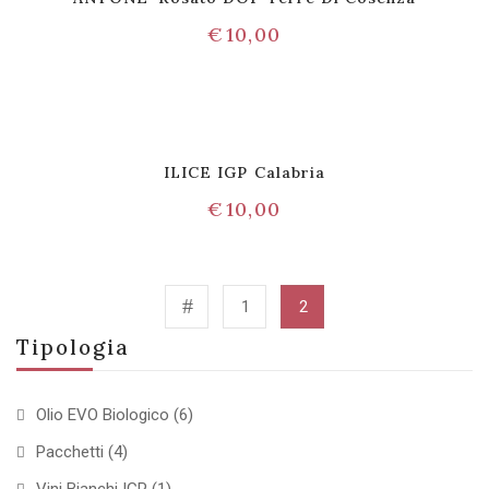
€
10,00
ILICE IGP Calabria
€
10,00
1
2
Tipologia
Olio EVO Biologico
(6)
Pacchetti
(4)