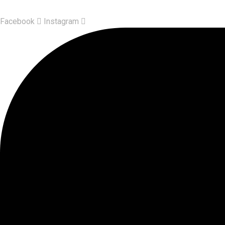
Facebook
Instagram