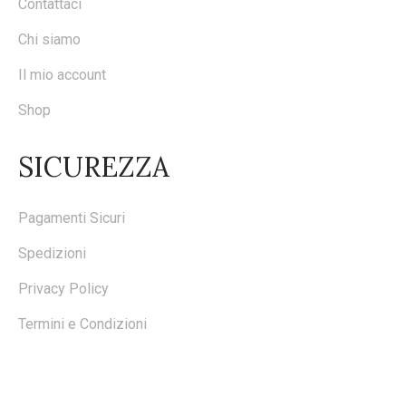
Contattaci
Chi siamo
Il mio account
Shop
SICUREZZA
Pagamenti Sicuri
Spedizioni
Privacy Policy
Termini e Condizioni
ISCRIVITI ALLA NOSTRA NEWSLETTER