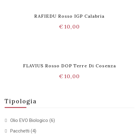
RAFIEDU Rosso IGP Calabria
€
10,00
FLAVIUS Rosso DOP Terre Di Cosenza
€
10,00
Tipologia
Olio EVO Biologico
(6)
Pacchetti
(4)