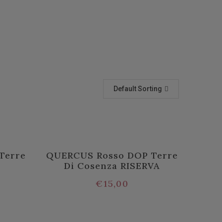
Default Sorting
Terre
QUERCUS Rosso DOP Terre
Di Cosenza RISERVA
€
15,00