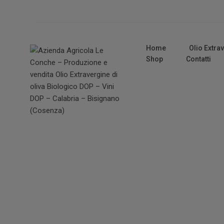
Home
Olio Extra
Shop
Contatti