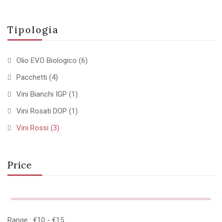
Tipologia
Olio EVO Biologico
(6)
Pacchetti
(4)
Vini Bianchi IGP
(1)
Vini Rosati DOP
(1)
Vini Rossi
(3)
Price
Range :
€
10
- €
15