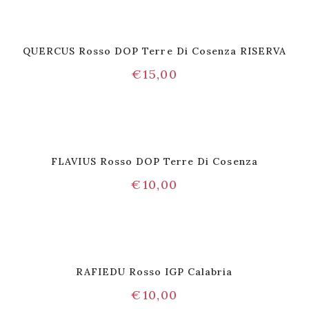
QUERCUS Rosso DOP Terre Di Cosenza RISERVA
€
15,00
FLAVIUS Rosso DOP Terre Di Cosenza
€
10,00
RAFIEDU Rosso IGP Calabria
€
10,00