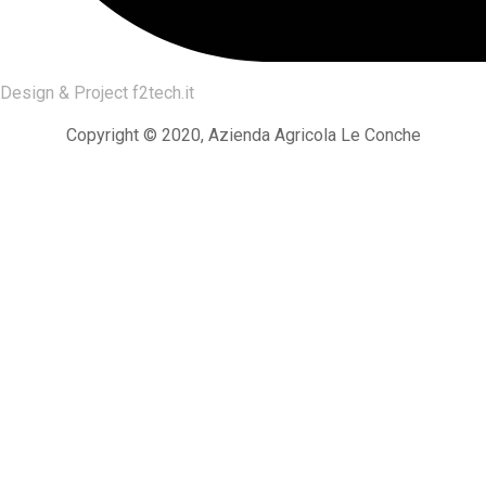
Design & Project
f2tech.it
Copyright © 2020, Azienda Agricola Le Conche