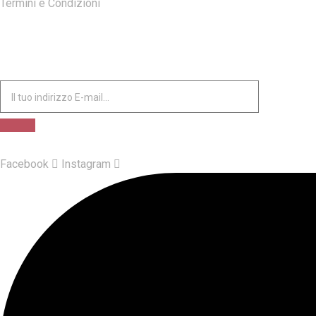
Termini e Condizioni
ISCRIVITI ALLA NOSTRA NEWSLETTER
Facebook
Instagram