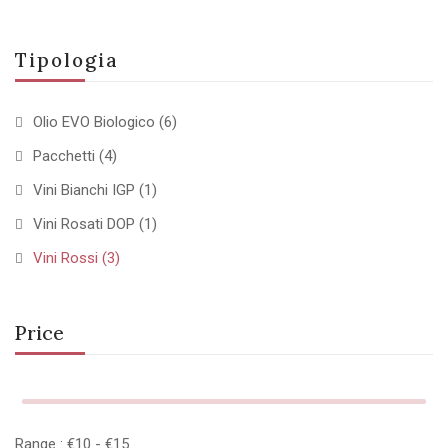
Tipologia
Olio EVO Biologico
(6)
Pacchetti
(4)
Vini Bianchi IGP
(1)
Vini Rosati DOP
(1)
Vini Rossi
(3)
Price
Range :
€
10
- €
15