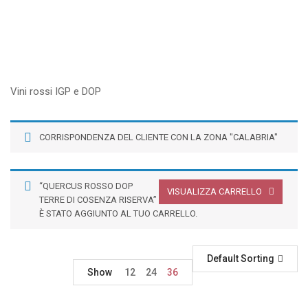
Vini rossi IGP e DOP
CORRISPONDENZA DEL CLIENTE CON LA ZONA "CALABRIA"
“QUERCUS ROSSO DOP
VISUALIZZA CARRELLO
TERRE DI COSENZA RISERVA”
È STATO AGGIUNTO AL TUO CARRELLO.
Default Sorting
Show
12
24
36