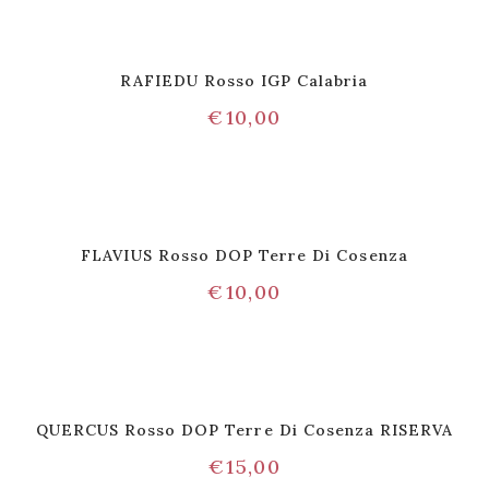
RAFIEDU Rosso IGP Calabria
€
10,00
FLAVIUS Rosso DOP Terre Di Cosenza
€
10,00
QUERCUS Rosso DOP Terre Di Cosenza RISERVA
€
15,00