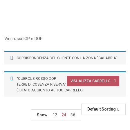
Vini rossi IGP e DOP
CORRISPONDENZA DEL CLIENTE CON LA ZONA "CALABRIA"
“QUERCUS ROSSO DOP
VISUALIZZA CARRELLO
TERRE DI COSENZA RISERVA”
È STATO AGGIUNTO AL TUO CARRELLO.
Default Sorting
Show
12
24
36