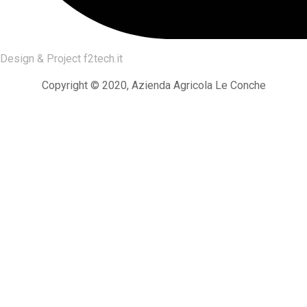
Design & Project
f2tech.it
Copyright © 2020, Azienda Agricola Le Conche