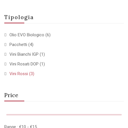
Tipologia
Olio EVO Biologico
(6)
Pacchetti
(4)
Vini Bianchi IGP
(1)
Vini Rosati DOP
(1)
Vini Rossi
(3)
Price
Range :
€
10
- €
15