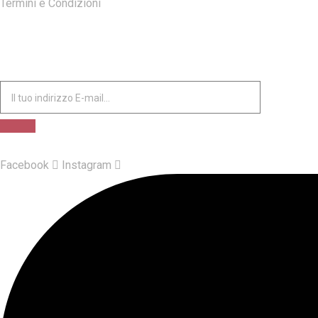
Termini e Condizioni
ISCRIVITI ALLA NOSTRA NEWSLETTER
Facebook
Instagram