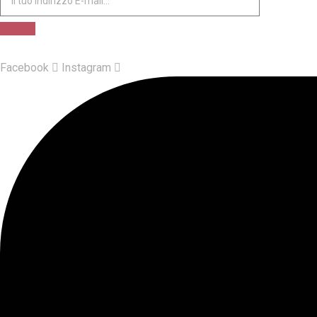
Facebook
Instagram