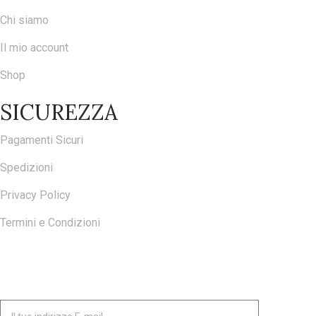
Chi siamo
Il mio account
Shop
SICUREZZA
Pagamenti Sicuri
Spedizioni
Privacy Policy
Termini e Condizioni
ISCRIVITI ALLA NOSTRA NEWSLETTER