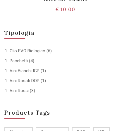
€
10,00
Tipologia
Olio EVO Biologico
(6)
Pacchetti
(4)
Vini Bianchi IGP
(1)
Vini Rosati DOP
(1)
Vini Rossi
(3)
Products Tags