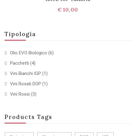
€
10,00
Tipologia
Olio EVO Biologico
(6)
Pacchetti
(4)
Vini Bianchi IGP
(1)
Vini Rosati DOP
(1)
Vini Rossi
(3)
Products Tags