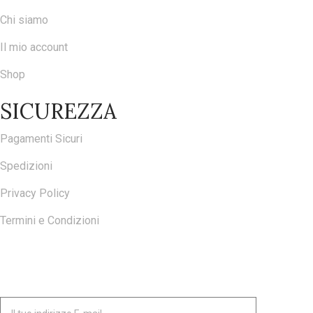
Chi siamo
Il mio account
Shop
SICUREZZA
Pagamenti Sicuri
Spedizioni
Privacy Policy
Termini e Condizioni
ISCRIVITI ALLA NOSTRA NEWSLETTER