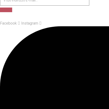
Facebook
Instagram