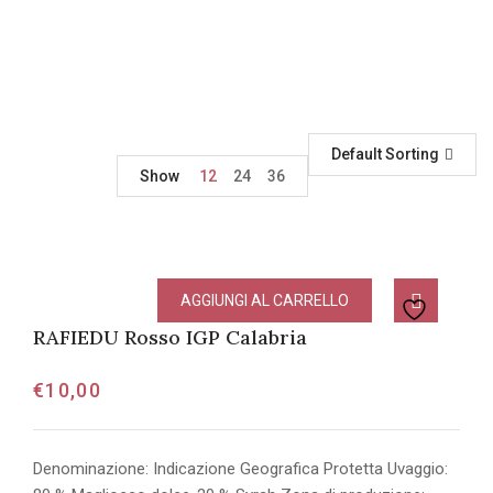
Default Sorting
Show
12
24
36
AGGIUNGI AL CARRELLO
RAFIEDU Rosso IGP Calabria
€
10,00
Denominazione: Indicazione Geografica Protetta Uvaggio: