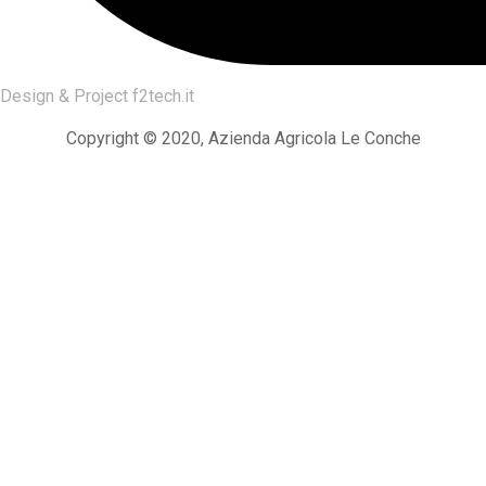
Design & Project
f2tech.it
Copyright © 2020, Azienda Agricola Le Conche