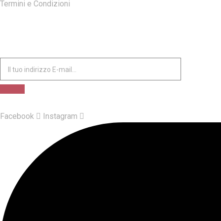
Termini e Condizioni
ISCRIVITI ALLA NOSTRA NEWSLETTER
Facebook
Instagram