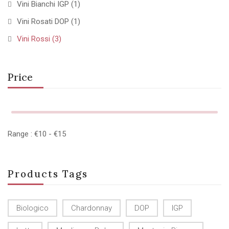
Vini Bianchi IGP
(1)
Vini Rosati DOP
(1)
Vini Rossi
(3)
Price
Range :
€
10
- €
15
Products Tags
Biologico
Chardonnay
DOP
IGP