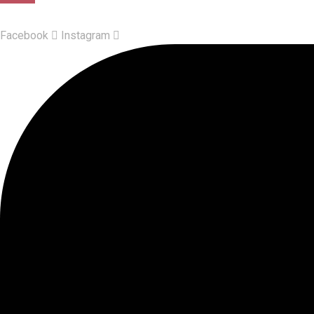
Facebook
Instagram