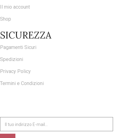
Il mio account
Shop
SICUREZZA
Pagamenti Sicuri
Spedizioni
Privacy Policy
Termini e Condizioni
ISCRIVITI ALLA NOSTRA NEWSLETTER