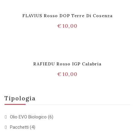
FLAVIUS Rosso DOP Terre Di Cosenza
€
10,00
RAFIEDU Rosso IGP Calabria
€
10,00
Tipologia
Olio EVO Biologico
(6)
Pacchetti
(4)