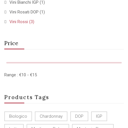
Vini Bianchi IGP
(1)
Vini Rosati DOP
(1)
Vini Rossi
(3)
Price
Range :
€
10
- €
15
Products Tags
Biologico
Chardonnay
DOP
IGP