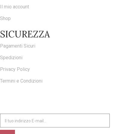
Il mio account
Shop
SICUREZZA
Pagamenti Sicuri
Spedizioni
Privacy Policy
Termini e Condizioni
ISCRIVITI ALLA NOSTRA NEWSLETTER