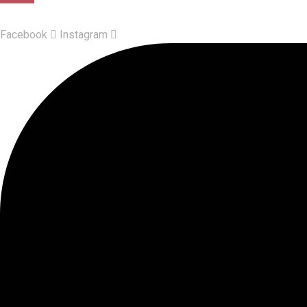
Facebook
Instagram