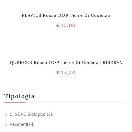
FLAVIUS Rosso DOP Terre Di Cosenza
€
10,00
QUERCUS Rosso DOP Terre Di Cosenza RISERVA
€
15,00
Tipologia
Olio EVO Biologico
(6)
Pacchetti
(4)