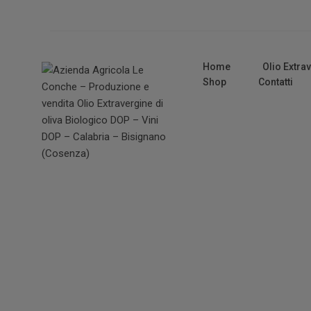
Home
Olio Extra
Shop
Contatti