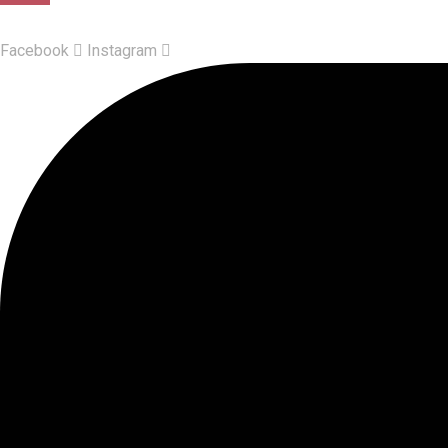
Facebook
Instagram