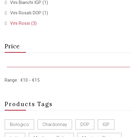
Vini Bianchi IGP
(1)
Vini Rosati DOP
(1)
Vini Rossi
(3)
Price
Range :
€
10
- €
15
Products Tags
Biologico
Chardonnay
DOP
IGP