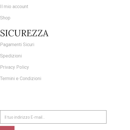
Il mio account
Shop
SICUREZZA
Pagamenti Sicuri
Spedizioni
Privacy Policy
Termini e Condizioni
ISCRIVITI ALLA NOSTRA NEWSLETTER