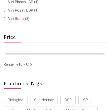
Vini Bianchi IGP
(1)
Vini Rosati DOP
(1)
Vini Rossi
(3)
Price
Range :
€
10
- €
15
Products Tags
Biologico
Chardonnay
DOP
IGP