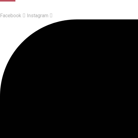
Facebook
Instagram