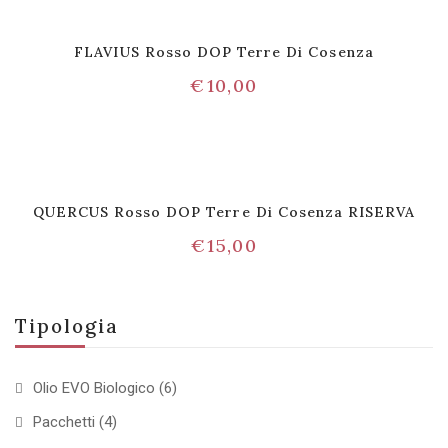
FLAVIUS Rosso DOP Terre Di Cosenza
€
10,00
QUERCUS Rosso DOP Terre Di Cosenza RISERVA
€
15,00
Tipologia
Olio EVO Biologico
(6)
Pacchetti
(4)