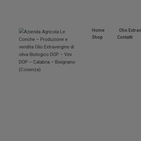
Home
Olio Extra
Shop
Contatti