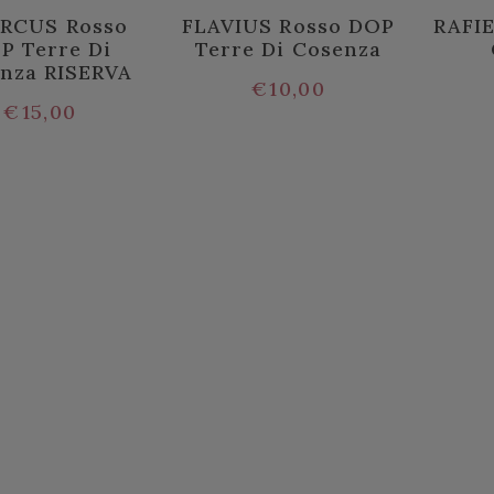
RCUS Rosso
FLAVIUS Rosso DOP
RAFIE
P Terre Di
Terre Di Cosenza
nza RISERVA
€
10,00
€
15,00