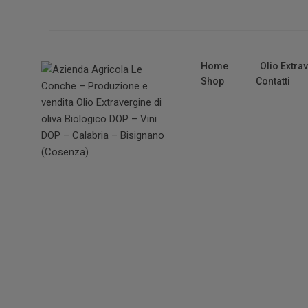
Home
Olio Extra
Shop
Contatti