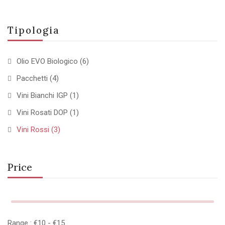
Tipologia
Olio EVO Biologico
(6)
Pacchetti
(4)
Vini Bianchi IGP
(1)
Vini Rosati DOP
(1)
Vini Rossi
(3)
Price
Range :
€
10
- €
15