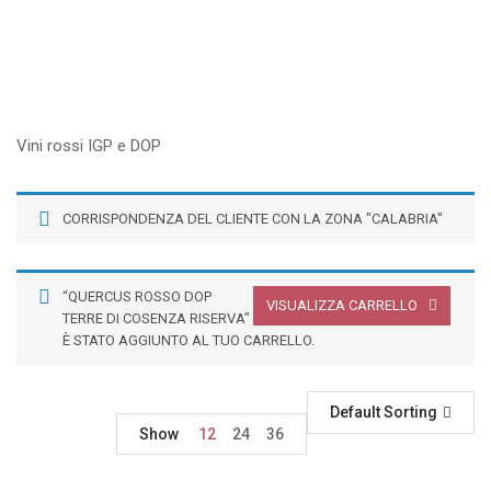
Vini rossi IGP e DOP
CORRISPONDENZA DEL CLIENTE CON LA ZONA "CALABRIA"
“QUERCUS ROSSO DOP
VISUALIZZA CARRELLO
TERRE DI COSENZA RISERVA”
È STATO AGGIUNTO AL TUO CARRELLO.
Default Sorting
Show
12
24
36