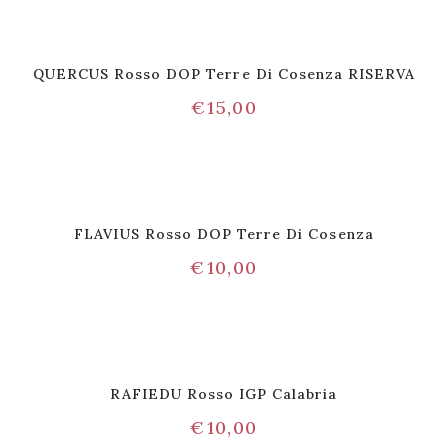
QUERCUS Rosso DOP Terre Di Cosenza RISERVA
€
15,00
FLAVIUS Rosso DOP Terre Di Cosenza
€
10,00
RAFIEDU Rosso IGP Calabria
€
10,00