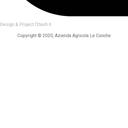
Design & Project
f2tech.it
Copyright © 2020, Azienda Agricola Le Conche