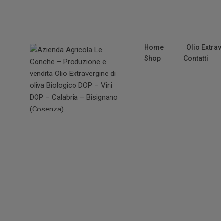
Home
Olio Extra
Shop
Contatti