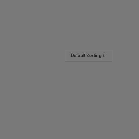
Default Sorting