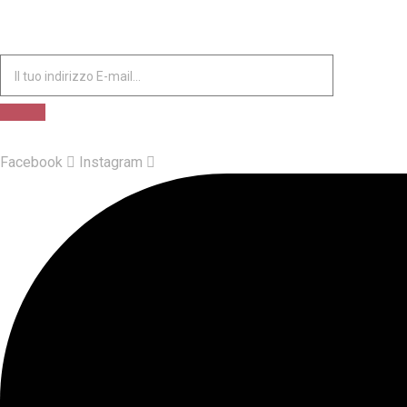
Facebook
Instagram