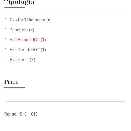
Tipologia
Olio EVO Biologico
(6)
Pacchetti
(4)
Vini Bianchi IGP
(1)
Vini Rosati DOP
(1)
Vini Rossi
(3)
Price
Range :
€
10
- €
10