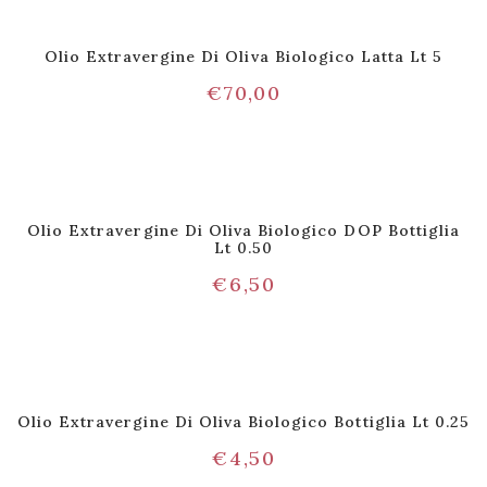
Olio Extravergine Di Oliva Biologico Latta Lt 5
€
70,00
Olio Extravergine Di Oliva Biologico DOP Bottiglia
Lt 0.50
€
6,50
Olio Extravergine Di Oliva Biologico Bottiglia Lt 0.25
€
4,50