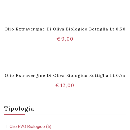
Olio Extravergine Di Oliva Biologico Bottiglia Lt 0.50
€
9,00
Olio Extravergine Di Oliva Biologico Bottiglia Lt 0.75
€
12,00
Tipologia
Olio EVO Biologico
(6)