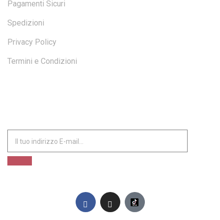
Pagamenti Sicuri
Spedizioni
Privacy Policy
Termini e Condizioni
ISCRIVITI ALLA NOSTRA NEWSLETTER