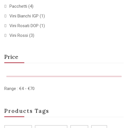
Pacchetti
(4)
Vini Bianchi IGP
(1)
Vini Rosati DOP
(1)
Vini Rossi
(3)
Price
Range :
€
4
- €
70
Products Tags