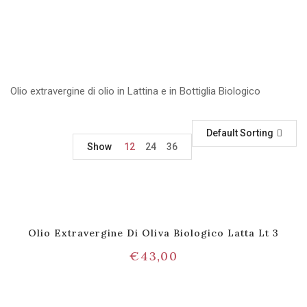
Olio extravergine di olio in Lattina e in Bottiglia Biologico
Default Sorting
Show
12
24
36
Olio Extravergine Di Oliva Biologico Latta Lt 3
€
43,00