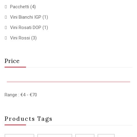
Pacchetti
(4)
Vini Bianchi IGP
(1)
Vini Rosati DOP
(1)
Vini Rossi
(3)
Price
Range :
€
4
- €
70
Products Tags