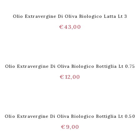
Olio Extravergine Di Oliva Biologico Latta Lt 3
€
43,00
Olio Extravergine Di Oliva Biologico Bottiglia Lt 0.75
€
12,00
Olio Extravergine Di Oliva Biologico Bottiglia Lt 0.50
€
9,00