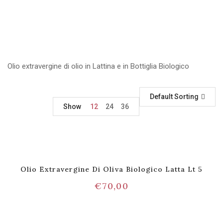
Olio extravergine di olio in Lattina e in Bottiglia Biologico
Default Sorting
Show
12
24
36
Olio Extravergine Di Oliva Biologico Latta Lt 5
€
70,00