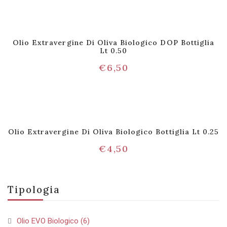
Olio Extravergine Di Oliva Biologico DOP Bottiglia
Lt 0.50
€
6,50
Olio Extravergine Di Oliva Biologico Bottiglia Lt 0.25
€
4,50
Tipologia
Olio EVO Biologico
(6)