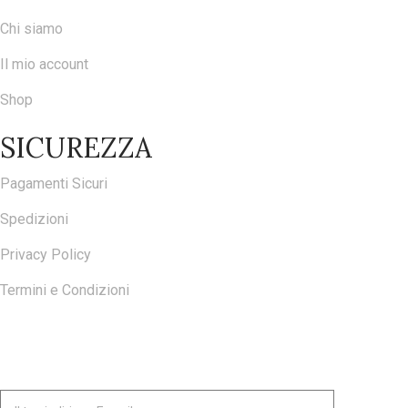
Chi siamo
Il mio account
Shop
SICUREZZA
Pagamenti Sicuri
Spedizioni
Privacy Policy
Termini e Condizioni
ISCRIVITI ALLA NOSTRA NEWSLETTER