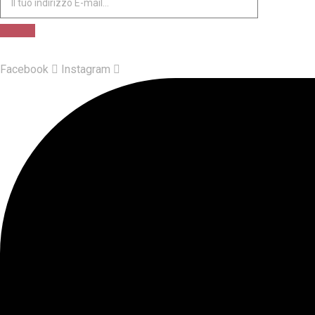
Facebook
Instagram