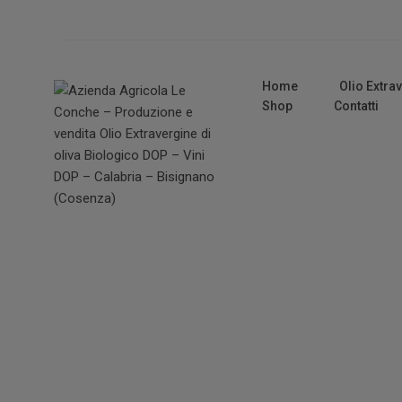
Home
Olio Extra
Shop
Contatti