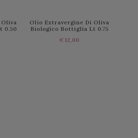
 Oliva
Olio Extravergine Di Oliva
t 0.50
Biologico Bottiglia Lt 0.75
€
12,00