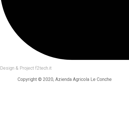
Design & Project
f2tech.it
Copyright © 2020, Azienda Agricola Le Conche