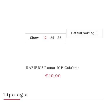
Default Sorting
Show
12
24
36
RAFIEDU Rosso IGP Calabria
€
10,00
Tipologia