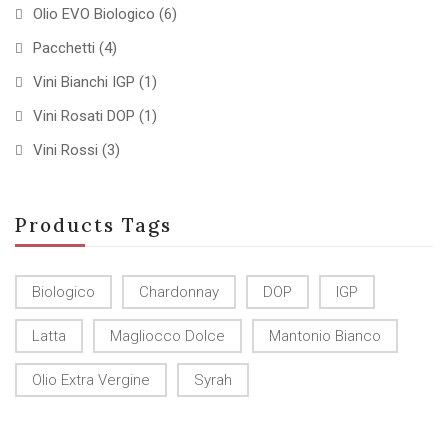
Olio EVO Biologico
(6)
Pacchetti
(4)
Vini Bianchi IGP
(1)
Vini Rosati DOP
(1)
Vini Rossi
(3)
Products Tags
Biologico
Chardonnay
DOP
IGP
Latta
Magliocco Dolce
Mantonio Bianco
Olio Extra Vergine
Syrah