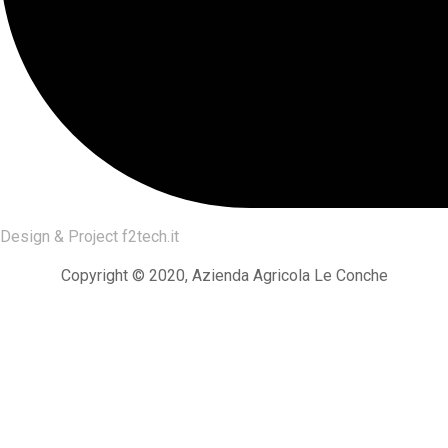
Design & Project
f2tech.it
Copyright © 2020, Azienda Agricola Le Conche