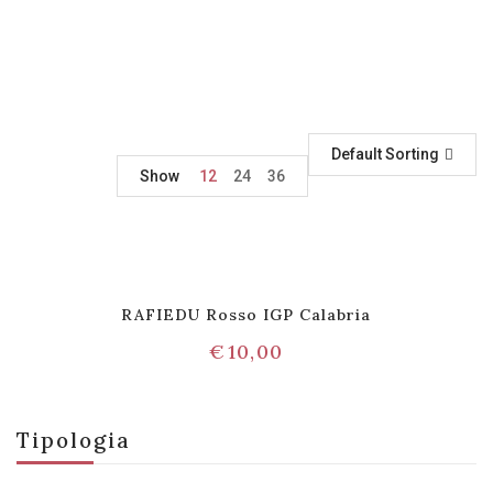
Default Sorting
Show
12
24
36
RAFIEDU Rosso IGP Calabria
€
10,00
Tipologia