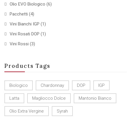
Olio EVO Biologico
(6)
Pacchetti
(4)
Vini Bianchi IGP
(1)
Vini Rosati DOP
(1)
Vini Rossi
(3)
Products Tags
Biologico
Chardonnay
DOP
IGP
Latta
Magliocco Dolce
Mantonio Bianco
Olio Extra Vergine
Syrah