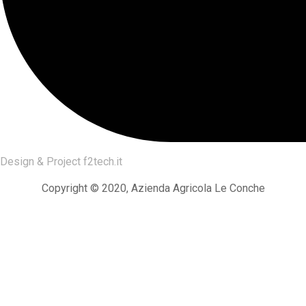
Design & Project
f2tech.it
Copyright © 2020, Azienda Agricola Le Conche