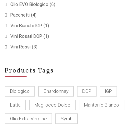
Olio EVO Biologico
(6)
Pacchetti
(4)
Vini Bianchi IGP
(1)
Vini Rosati DOP
(1)
Vini Rossi
(3)
Products Tags
Biologico
Chardonnay
DOP
IGP
Latta
Magliocco Dolce
Mantonio Bianco
Olio Extra Vergine
Syrah