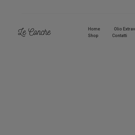
Home
Olio Extra
Shop
Contatti