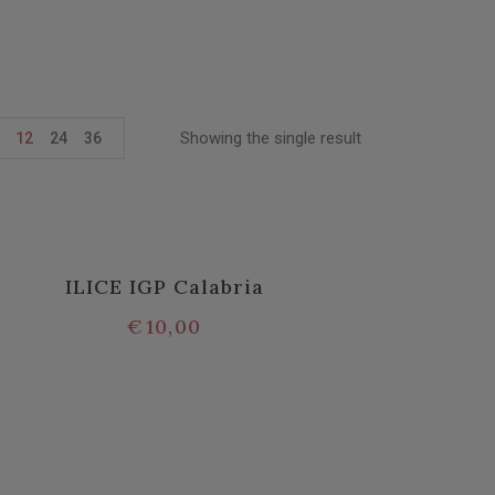
Showing the single result
12
24
36
ILICE IGP Calabria
€
10,00