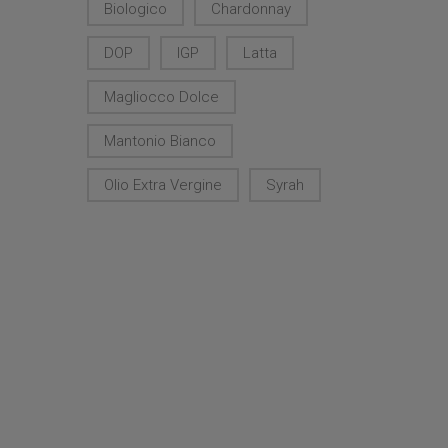
Biologico
Chardonnay
DOP
IGP
Latta
Magliocco Dolce
Mantonio Bianco
Olio Extra Vergine
Syrah