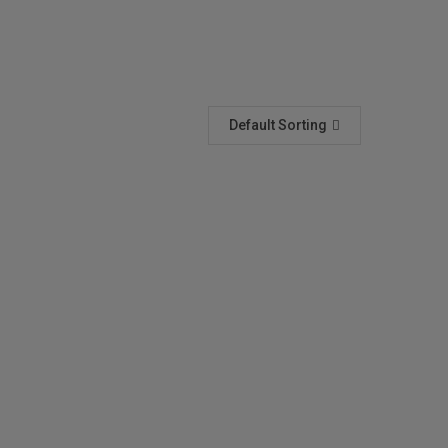
Default Sorting