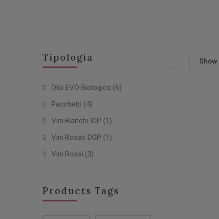
Tipologia
Show
Olio EVO Biologico
(6)
Pacchetti
(4)
Vini Bianchi IGP
(1)
Vini Rosati DOP
(1)
Vini Rossi
(3)
Products Tags