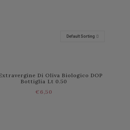
Default Sorting
Extravergine Di Oliva Biologico DOP
Bottiglia Lt 0.50
€
6,50