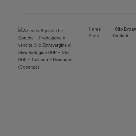
Home
Olio Extra
Shop
Contatti