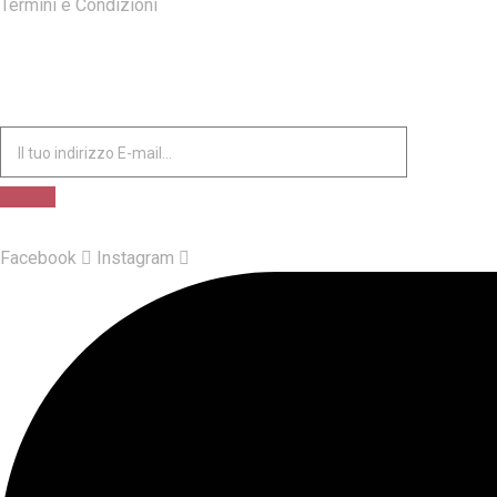
Termini e Condizioni
ISCRIVITI ALLA NOSTRA NEWSLETTER
Facebook
Instagram