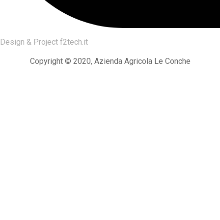
Design & Project
f2tech.it
Copyright © 2020, Azienda Agricola Le Conche