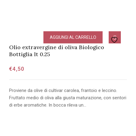
AGGIUNGI AL CARRELLO
Olio extravergine di oliva Biologico
Bottiglia lt 0.25
€
4,50
Proviene da olive di cultivar carolea, frantoio e leccino.
Fruttato medio di oliva alla giusta maturazione, con sentori
di erbe aromatiche. In bocca rileva un…