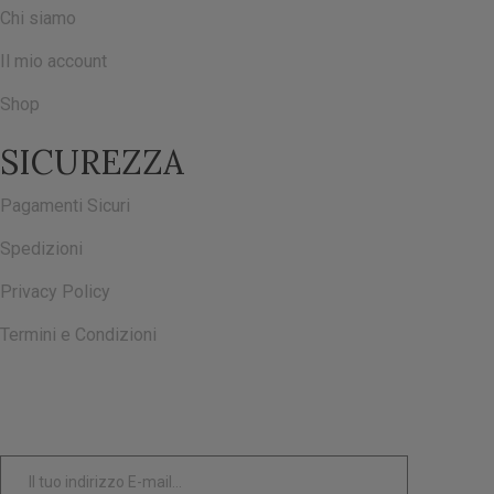
Chi siamo
Il mio account
Shop
SICUREZZA
Pagamenti Sicuri
Spedizioni
Privacy Policy
Termini e Condizioni
ISCRIVITI ALLA NOSTRA NEWSLETTER