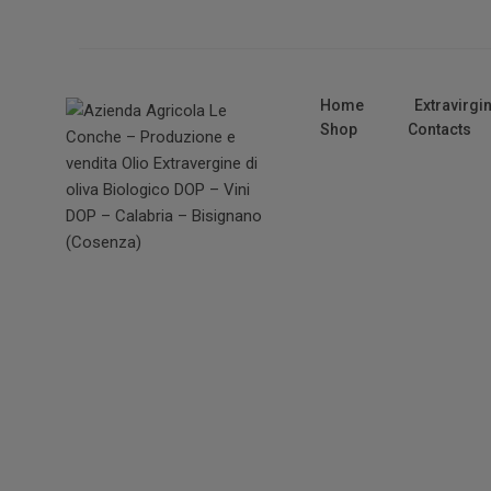
Home
Extravirgin
Shop
Contacts