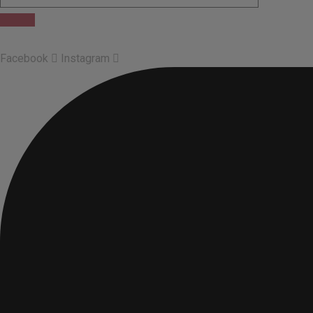
Facebook
Instagram