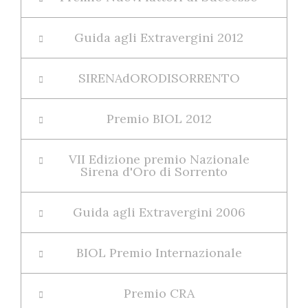
Guida agli Extravergini 2012
SIRENAdORODISORRENTO
Premio BIOL 2012
VII Edizione premio Nazionale
Sirena d'Oro di Sorrento
Guida agli Extravergini 2006
BIOL Premio Internazionale
Premio CRA