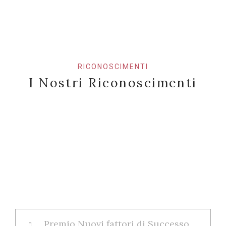
RICONOSCIMENTI
I Nostri Riconoscimenti
Premio Nuovi fattori di Successo