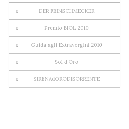
DER FEINSCHMECKER
Premio BIOL 2010
Guida agli Extravergini 2010
Sol d'Oro
SIRENAdORODISORRENTE