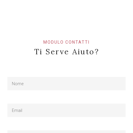
MODULO CONTATTI
Ti Serve Aiuto?