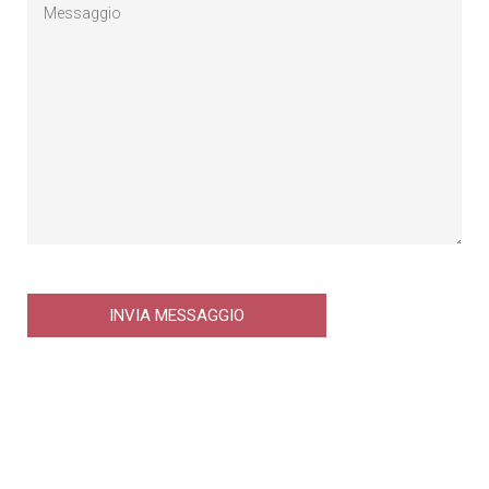
AZIENDA