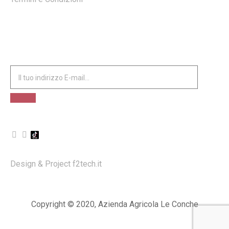
ISCRIVITI ALLA NOSTRA NEWSLETTER
Design & Project
f2tech.it
Copyright © 2020, Azienda Agricola Le Conche