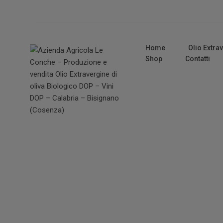
Home
Olio Extra
Shop
Contatti