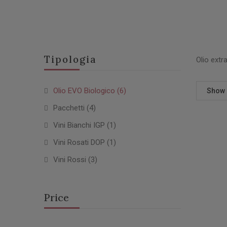
Tipologia
Olio extra
Olio EVO Biologico
(6)
Show
Pacchetti
(4)
Vini Bianchi IGP
(1)
Vini Rosati DOP
(1)
Vini Rossi
(3)
Price