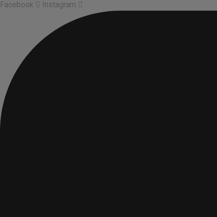
Facebook
Instagram