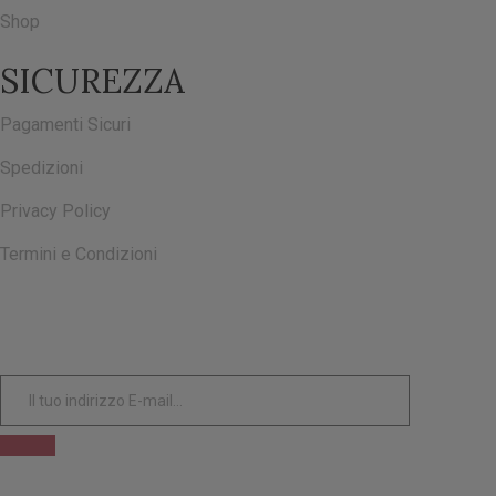
Shop
SICUREZZA
Pagamenti Sicuri
Spedizioni
Privacy Policy
Termini e Condizioni
ISCRIVITI ALLA NOSTRA NEWSLETTER