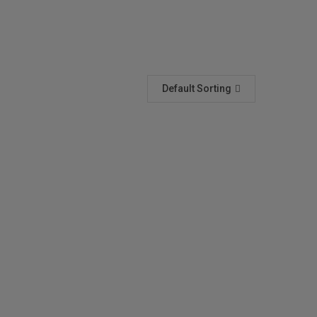
Default Sorting