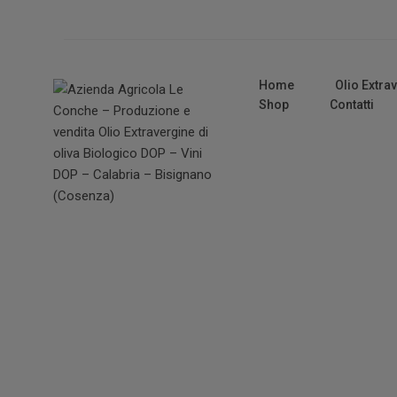
Home
Olio Extra
Shop
Contatti