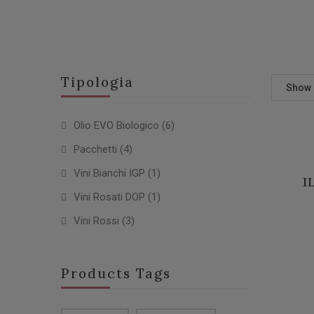
Tipologia
Show
Olio EVO Biologico
(6)
Pacchetti
(4)
Vini Bianchi IGP
(1)
I
Vini Rosati DOP
(1)
Vini Rossi
(3)
Products Tags