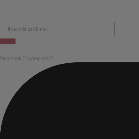
Facebook
Instagram