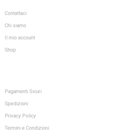
Contattaci
Chi siamo
Il mio account
Shop
SICUREZZA
Pagamenti Sicuri
Spedizioni
Privacy Policy
Termini e Condizioni