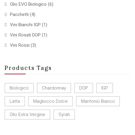
Olio EVO Biologico
(6)
Pacchetti
(4)
Vini Bianchi IGP
(1)
Vini Rosati DOP
(1)
Vini Rossi
(3)
Products Tags
Biologico
Chardonnay
DOP
IGP
Latta
Magliocco Dolce
Mantonio Bianco
Olio Extra Vergine
Syrah