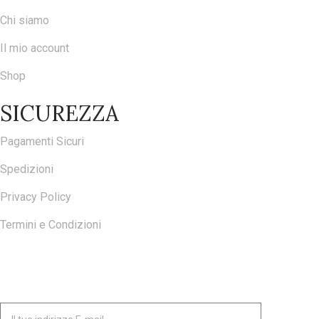
Chi siamo
Il mio account
Shop
SICUREZZA
Pagamenti Sicuri
Spedizioni
Privacy Policy
Termini e Condizioni
ISCRIVITI ALLA NOSTRA NEWSLETTER