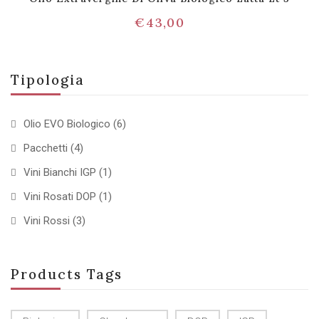
€
43,00
Tipologia
Olio EVO Biologico
(6)
Pacchetti
(4)
Vini Bianchi IGP
(1)
Vini Rosati DOP
(1)
Vini Rossi
(3)
Products Tags