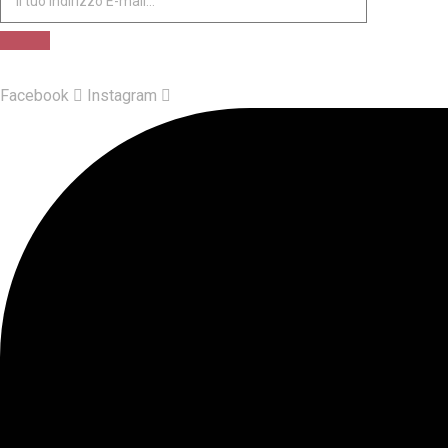
Facebook
Instagram