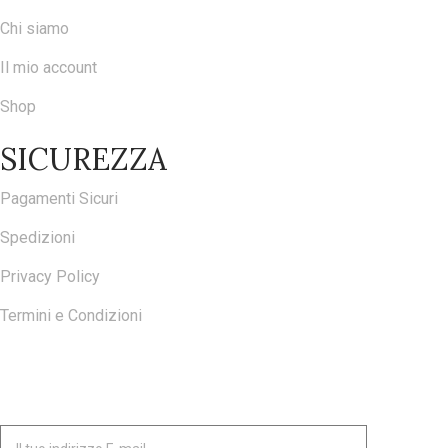
Chi siamo
Il mio account
Shop
SICUREZZA
Pagamenti Sicuri
Spedizioni
Privacy Policy
Termini e Condizioni
ISCRIVITI ALLA NOSTRA NEWSLETTER