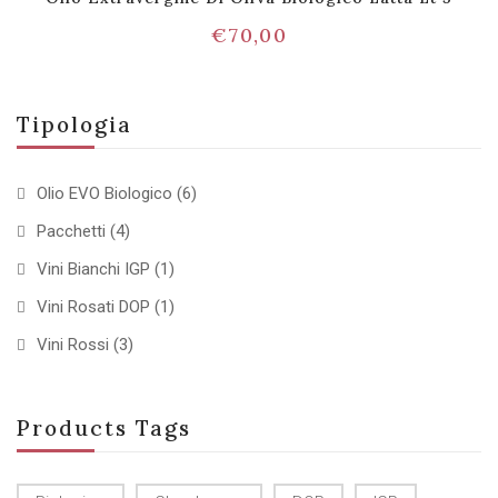
€
70,00
Tipologia
Olio EVO Biologico
(6)
Pacchetti
(4)
Vini Bianchi IGP
(1)
Vini Rosati DOP
(1)
Vini Rossi
(3)
Products Tags