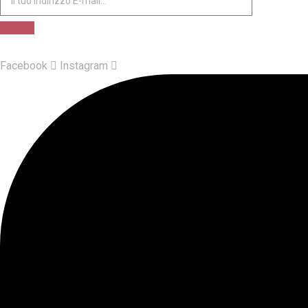
Facebook
Instagram