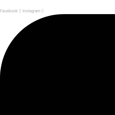
Facebook
Instagram