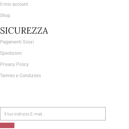
Il mio account
Shop
SICUREZZA
Pagamenti Sicuri
Spedizioni
Privacy Policy
Termini e Condizioni
ISCRIVITI ALLA NOSTRA NEWSLETTER