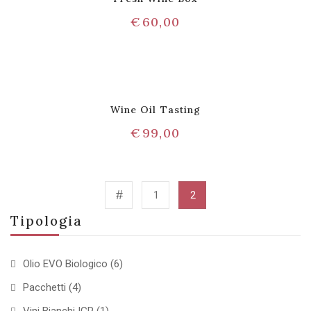
€
60,00
Wine Oil Tasting
€
99,00
1
2
Tipologia
Olio EVO Biologico
(6)
Pacchetti
(4)