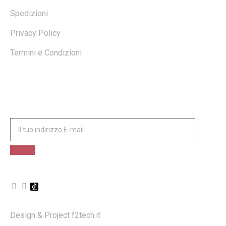
Spedizioni
Privacy Policy
Termini e Condizioni
ISCRIVITI ALLA NOSTRA NEWSLETTER
Design & Project
f2tech.it