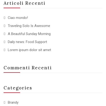
Articoli Recenti
Ciao mondo!
Traveling Solo Is Awesome
A Beautiful Sunday Morning
Daily news: Food Support
Lorem ipsum dolor sit amet
Commenti Recenti
Categories
Brandy