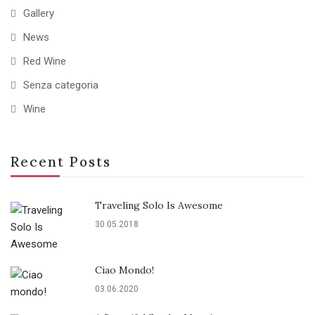
Gallery
News
Red Wine
Senza categoria
Wine
Recent Posts
Traveling Solo Is Awesome
30.05.2018
Ciao Mondo!
03.06.2020