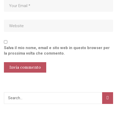
Salva il mio nome, email e sito web in questo browser per
la prossima volta che commento.