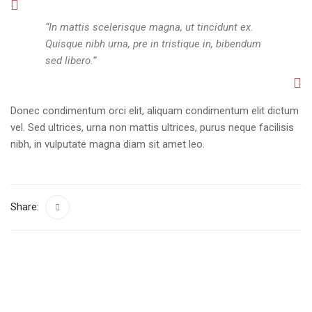
“In mattis scelerisque magna, ut tincidunt ex.
Quisque nibh urna, pre in tristique in, bibendum
sed libero.”
Donec condimentum orci elit, aliquam condimentum elit dictum
vel. Sed ultrices, urna non mattis ultrices, purus neque facilisis
nibh, in vulputate magna diam sit amet leo.
Share: