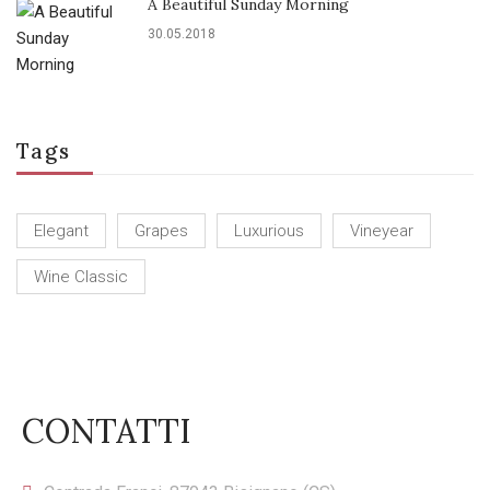
A Beautiful Sunday Morning
30.05.2018
Tags
Elegant
Grapes
Luxurious
Vineyear
Wine Classic
CONTATTI