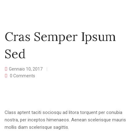
Cras Semper Ipsum
Sed
Gennaio 10, 2017
0
Comments
Class aptent taciti sociosqu ad litora torquent per conubia
nostra, per inceptos himenaeos. Aenean scelerisque mauris
mollis diam scelerisque sagittis.