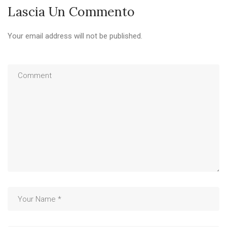
Lascia Un Commento
Your email address will not be published.