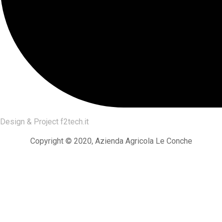
Design & Project
f2tech.it
Copyright © 2020, Azienda Agricola Le Conche